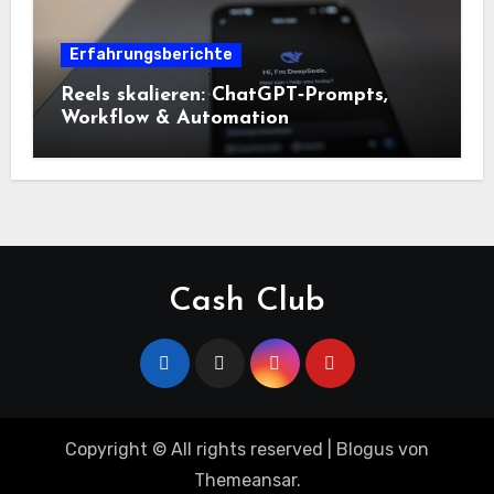
Erfahrungsberichte
Reels skalieren: ChatGPT‑Prompts,
Workflow & Automation
Cash Club
Copyright © All rights reserved
|
Blogus
von
Themeansar
.