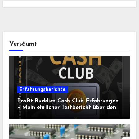
Versäumt
Erfahrungsberichte
Profit Buddies Cash Club Erfahrungen
– Mein ehrlicher Testbericht über den
Weg zum Online-Einkommen