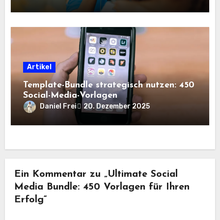
Artikel
Template-Bundle strategisch nutzen: 450
Social-Media-Vorlagen
Daniel Frei
20. Dezember 2025
Ein Kommentar zu „Ultimate Social
Media Bundle: 450 Vorlagen für Ihren
Erfolg“