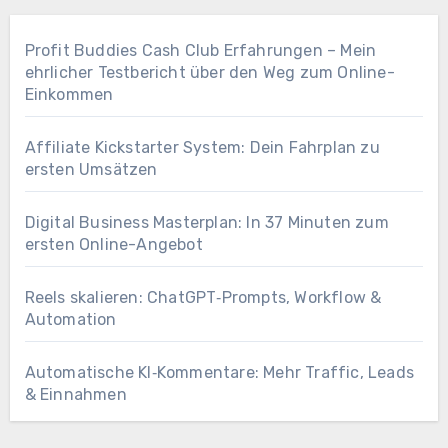
Profit Buddies Cash Club Erfahrungen – Mein
ehrlicher Testbericht über den Weg zum Online-
Einkommen
Affiliate Kickstarter System: Dein Fahrplan zu
ersten Umsätzen
Digital Business Masterplan: In 37 Minuten zum
ersten Online-Angebot
Reels skalieren: ChatGPT‑Prompts, Workflow &
Automation
Automatische KI‑Kommentare: Mehr Traffic, Leads
& Einnahmen