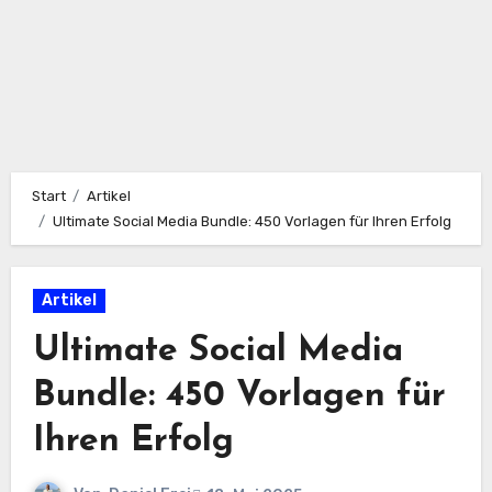
Start
Artikel
Ultimate Social Media Bundle: 450 Vorlagen für Ihren Erfolg
Artikel
Ultimate Social Media
Bundle: 450 Vorlagen für
Ihren Erfolg