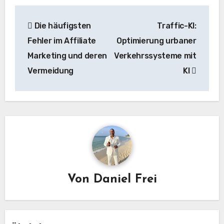
Beitragsnavigation
Die häufigsten
Traffic-KI:
Fehler im Affiliate
Optimierung urbaner
Marketing und deren
Verkehrssysteme mit
Vermeidung
KI
Von
Daniel Frei