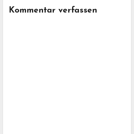
Kommentar verfassen