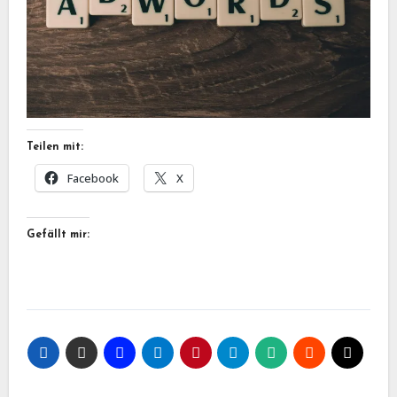
Teilen mit:
Facebook
X
Gefällt mir: