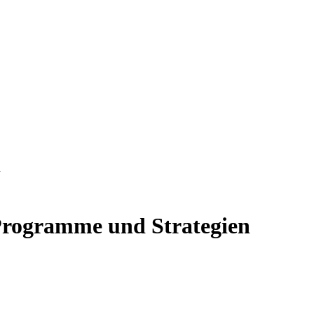
n
 Programme und Strategien