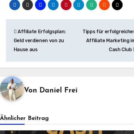
Beitragsnavigation
Affiliate Erfolgsplan:
Tipps für erfolgreiche
Geld verdienen von zu
Affiliate Marketing i
Hause aus
Cash Club
Von
Daniel Frei
Ähnlicher Beitrag