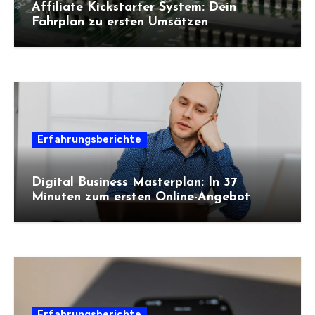
Affiliate Kickstarter System: Dein
Fahrplan zu ersten Umsätzen
Erfahrungsberichte
Digital Business Masterplan: In 37
Minuten zum ersten Online-Angebot
Erfahrungsberichte