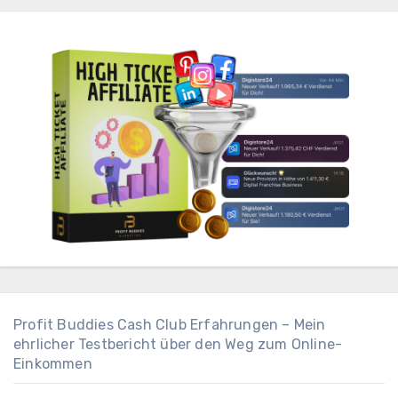
Profit Buddies Cash Club Erfahrungen – Mein
ehrlicher Testbericht über den Weg zum Online-
Einkommen