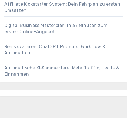
Affiliate Kickstarter System: Dein Fahrplan zu ersten
Umsätzen
Digital Business Masterplan: In 37 Minuten zum
ersten Online-Angebot
Reels skalieren: ChatGPT‑Prompts, Workflow &
Automation
Automatische KI‑Kommentare: Mehr Traffic, Leads &
Einnahmen