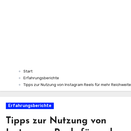
Start
Erfahrungsberichte
Tipps zur Nutzung von Instagram Reels für mehr Reichweite
Erfahrungsberichte
Tipps zur Nutzung von