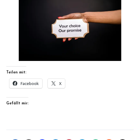
Teilen mit:
Facebook
X
Gefällt mir: