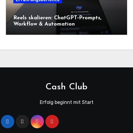
Reels skalieren: ChatGPT‑Prompts,
Workflow & Automation
Cash Club
Erfolg beginnt mit Start