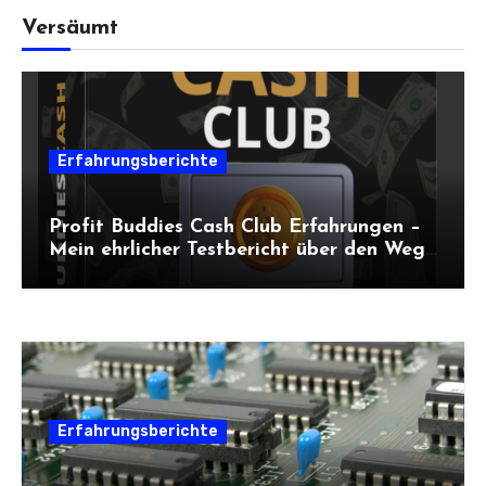
Versäumt
Erfahrungsberichte
Profit Buddies Cash Club Erfahrungen –
Mein ehrlicher Testbericht über den Weg
zum Online-Einkommen
Erfahrungsberichte