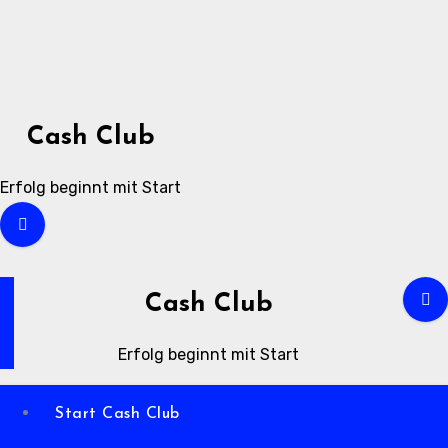
Zum
Inhalt
springen
Cash Club
Erfolg beginnt mit Start
Cash Club
Erfolg beginnt mit Start
Start Cash Club