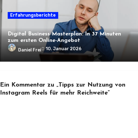
Erfahrungsberichte
Digital Business Masterplan: In 37 Minuten
zum ersten Online-Angebot
10. Januar 2026
Daniel Frei
Ein Kommentar zu „Tipps zur Nutzung von
Instagram Reels für mehr Reichweite“