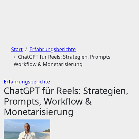
Start
Erfahrungsberichte
ChatGPT für Reels: Strategien, Prompts,
Workflow & Monetarisierung
Erfahrungsberichte
ChatGPT für Reels: Strategien,
Prompts, Workflow &
Monetarisierung