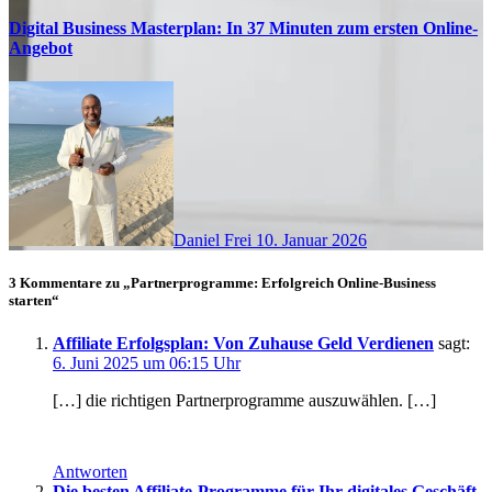
Digital Business Masterplan: In 37 Minuten zum ersten Online-
Angebot
Daniel Frei
10. Januar 2026
3 Kommentare zu „Partnerprogramme: Erfolgreich Online-Business
starten“
Affiliate Erfolgsplan: Von Zuhause Geld Verdienen
sagt:
6. Juni 2025 um 06:15 Uhr
[…] d‬ie richtigen Partnerprogramme auszuwählen. […]
Antworten
Die besten Affiliate-Programme für Ihr digitales Geschäft