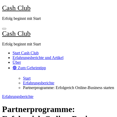
Zum
Cash Club
Inhalt
springen
Erfolg beginnt mit Start
Cash Club
Erfolg beginnt mit Start
Start Cash Club
Erfahrungsberichte und Artikel
Über
🟢 Zum Geheimtipp
Start
Erfahrungsberichte
Partnerprogramme: Erfolgreich Online-Business starten
Erfahrungsberichte
Partnerprogramme: