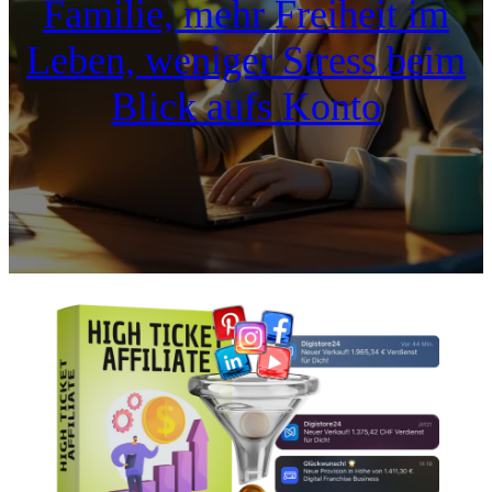
Familie, mehr Freiheit im
Leben, weniger Stress beim
Blick aufs Konto