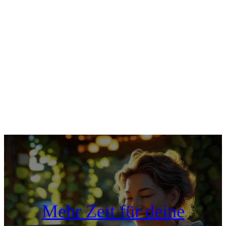
Mehr Zeit für deine