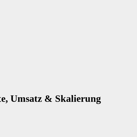
ite, Umsatz & Skalierung