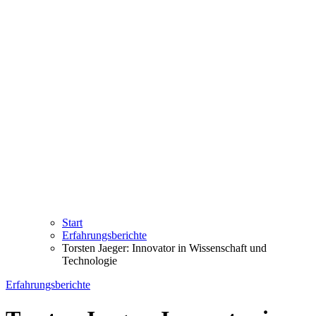
Start
Erfahrungsberichte
Torsten Jaeger: Innovator in Wissenschaft und
Technologie
Erfahrungsberichte