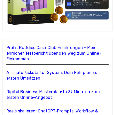
Profit Buddies Cash Club Erfahrungen – Mein
ehrlicher Testbericht über den Weg zum Online-
Einkommen
Affiliate Kickstarter System: Dein Fahrplan zu
ersten Umsätzen
Digital Business Masterplan: In 37 Minuten zum
ersten Online-Angebot
Reels skalieren: ChatGPT‑Prompts, Workflow &