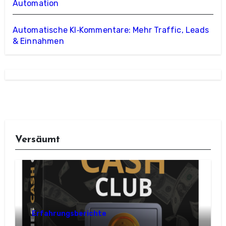
Automation
Automatische KI‑Kommentare: Mehr Traffic, Leads
& Einnahmen
Versäumt
Erfahrungsberichte