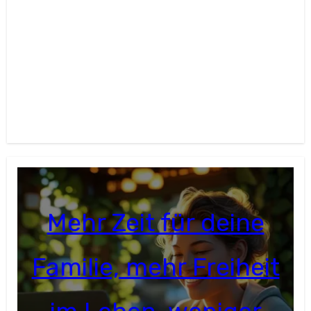
Mehr Zeit für deine
Familie, mehr Freiheit