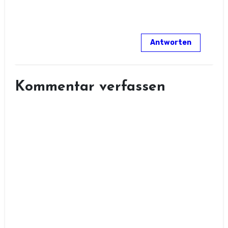
Antworten
Kommentar verfassen