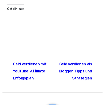
Gefällt mir:
Beitragsnavigation
Geld verdienen mit
Geld verdienen als
YouTube: Affiliate
Blogger: Tipps und
Erfolgsplan
Strategien