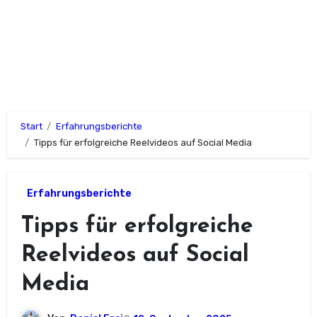
Start
Erfahrungsberichte
Tipps für erfolgreiche Reelvideos auf Social Media
Erfahrungsberichte
Tipps für erfolgreiche
Reelvideos auf Social
Media