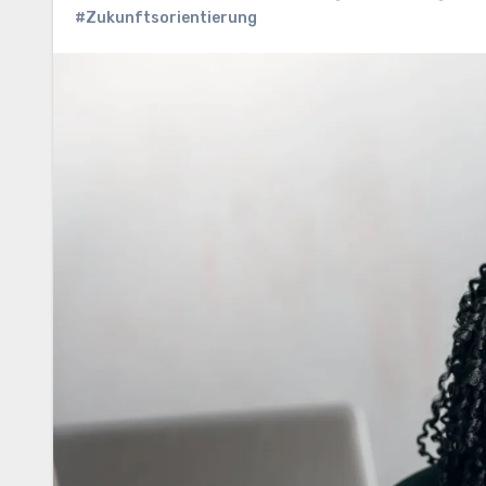
#Zukunftsorientierung