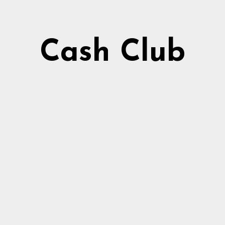
Cash Club