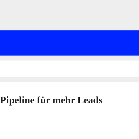
Pipeline für mehr Leads