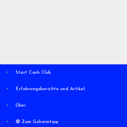
Start Cash Club
Erfahrungsberichte und Artikel
Über
🟢 Zum Geheimtipp