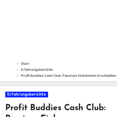
Start
Erfahrungsberichte
Profit Buddies Cash Club: Passives Einkommen Erschließen
Erfahrungsberichte
Profit Buddies Cash Club: