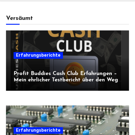
Versäumt
Erfahrungsberichte
Profit Buddies Cash Club Erfahrungen –
Mein ehrlicher Testbericht über den Weg
zum Online-Einkommen
Erfahrungsberichte