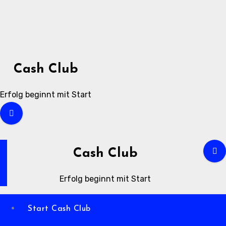
Zum
Inhalt
springen
Cash Club
Erfolg beginnt mit Start
Cash Club
Erfolg beginnt mit Start
Start Cash Club