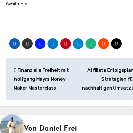
Gefällt mir:
Beitragsnavigation
Finanzielle Freiheit mit
Affiliate Erfolgsplan
Wolfgang Mayrs Money
Strategien fü
Maker Masterclass
nachhaltigen Umsatz
Von
Daniel Frei