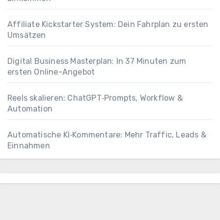
Affiliate Kickstarter System: Dein Fahrplan zu ersten
Umsätzen
Digital Business Masterplan: In 37 Minuten zum
ersten Online-Angebot
Reels skalieren: ChatGPT‑Prompts, Workflow &
Automation
Automatische KI‑Kommentare: Mehr Traffic, Leads &
Einnahmen