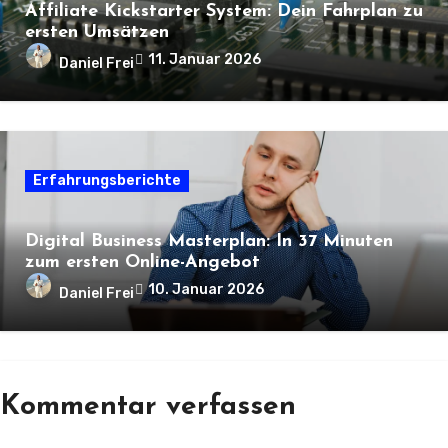
Affiliate Kickstarter System: Dein Fahrplan zu
ersten Umsätzen
11. Januar 2026
Daniel Frei
Erfahrungsberichte
Digital Business Masterplan: In 37 Minuten
zum ersten Online-Angebot
10. Januar 2026
Daniel Frei
Kommentar verfassen