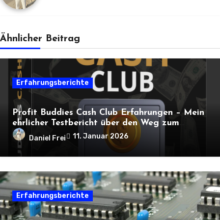
Ähnlicher Beitrag
Erfahrungsberichte
Profit Buddies Cash Club Erfahrungen – Mein
ehrlicher Testbericht über den Weg zum
Online-Einkommen
11. Januar 2026
Daniel Frei
Erfahrungsberichte