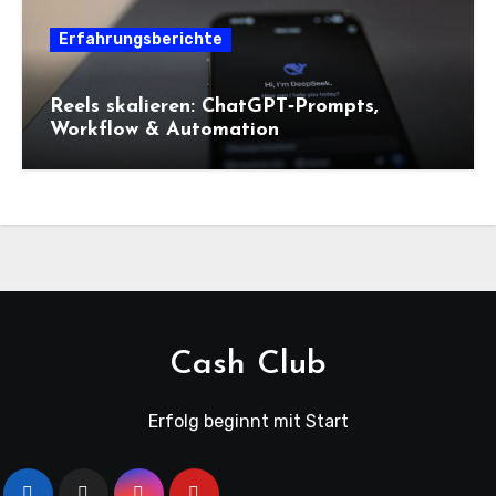
Erfahrungsberichte
Reels skalieren: ChatGPT‑Prompts,
Workflow & Automation
Cash Club
Erfolg beginnt mit Start