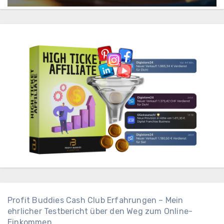
Profit Buddies Cash Club Erfahrungen – Mein
ehrlicher Testbericht über den Weg zum Online-
Einkommen