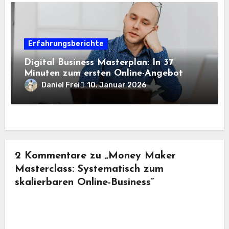
Erfahrungsberichte
Digital Business Masterplan: In 37
Minuten zum ersten Online-Angebot
Daniel Frei
10. Januar 2026
2 Kommentare zu „Money Maker
Masterclass: Systematisch zum
skalierbaren Online-Business“