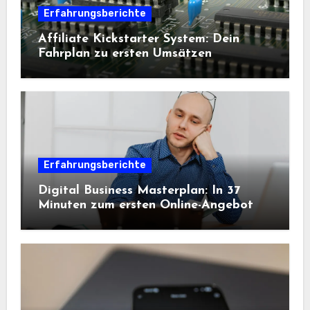
Erfahrungsberichte
Affiliate Kickstarter System: Dein
Fahrplan zu ersten Umsätzen
Erfahrungsberichte
Digital Business Masterplan: In 37
Minuten zum ersten Online-Angebot