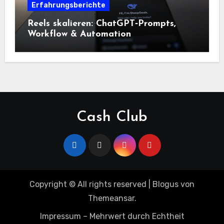
Erfahrungsberichte
Reels skalieren: ChatGPT‑Prompts,
Workflow & Automation
Cash Club
Copyright © All rights reserved
|
Blogus
von
Themeansar
.
Impressum – Mehrwert durch Echtheit