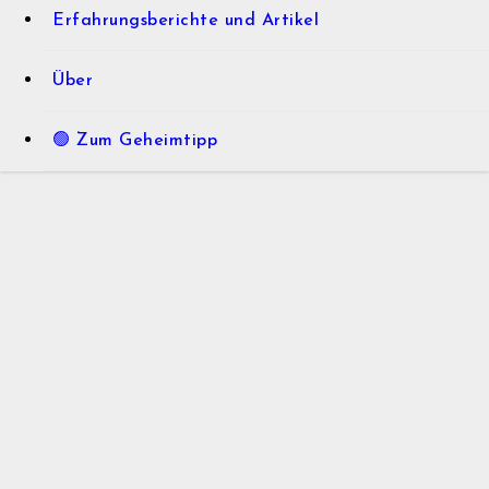
Erfahrungsberichte und Artikel
Über
🟢 Zum Geheimtipp