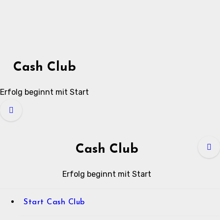
Zum
Inhalt
springen
Cash Club
Erfolg beginnt mit Start
Cash Club
Erfolg beginnt mit Start
Start Cash Club