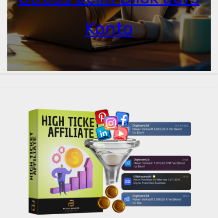
Konto