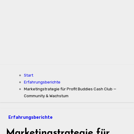
Start
Erfahrungsberichte
Marketingstrategie für Profit Buddies Cash Club —
Community & Wachstum
Erfahrungsberichte
Marketingstrategie für