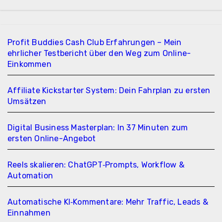
Profit Buddies Cash Club Erfahrungen – Mein
ehrlicher Testbericht über den Weg zum Online-
Einkommen
Affiliate Kickstarter System: Dein Fahrplan zu ersten
Umsätzen
Digital Business Masterplan: In 37 Minuten zum
ersten Online-Angebot
Reels skalieren: ChatGPT‑Prompts, Workflow &
Automation
Automatische KI‑Kommentare: Mehr Traffic, Leads &
Einnahmen