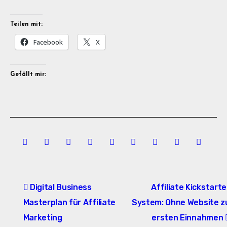
Teilen mit:
Facebook
X
Gefällt mir:
Beitragsnavigation
Digital Business
Affiliate Kickstarte
Masterplan für Affiliate
System: Ohne Website z
Marketing
ersten Einnahmen