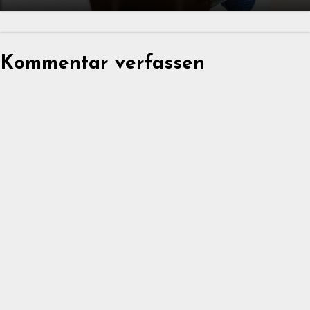
Kommentar verfassen