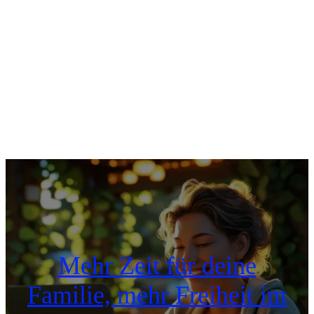
Mehr Zeit für deine
Familie, mehr Freiheit im