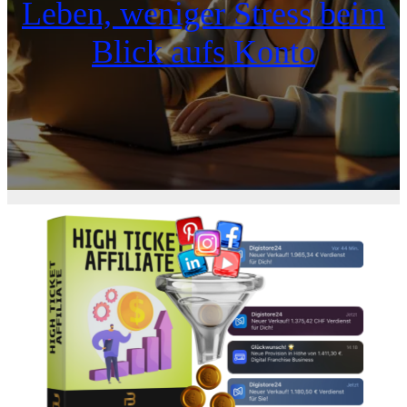
Leben, weniger Stress beim
Blick aufs Konto