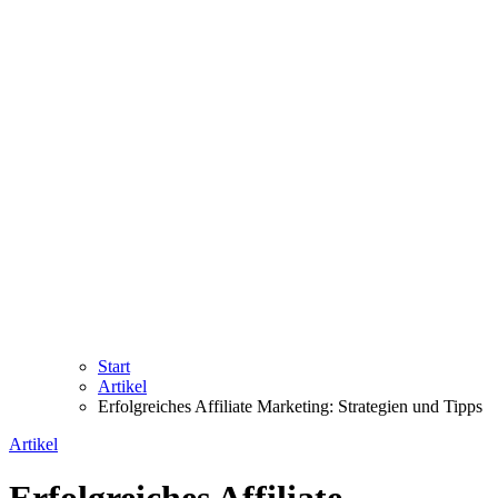
Start
Artikel
Erfolgreiches Affiliate Marketing: Strategien und Tipps
Artikel