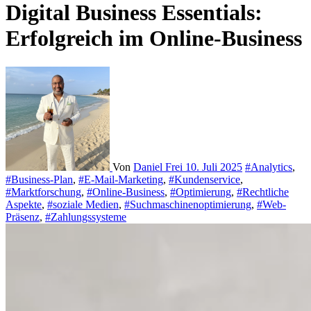
Digital Business Essentials:
Erfolgreich im Online-Business
Von
Daniel Frei
10. Juli 2025
#Analytics
,
#Business-Plan
,
#E-Mail-Marketing
,
#Kundenservice
,
#Marktforschung
,
#Online-Business
,
#Optimierung
,
#Rechtliche
Aspekte
,
#soziale Medien
,
#Suchmaschinenoptimierung
,
#Web-
Präsenz
,
#Zahlungssysteme