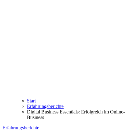
Start
Erfahrungsberichte
Digital Business Essentials: Erfolgreich im Online-
Business
Erfahrungsberichte