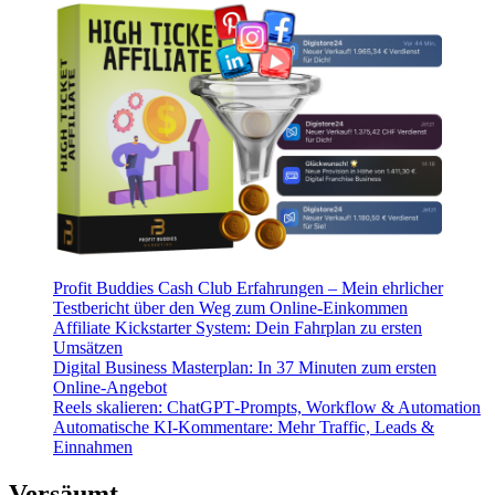
Profit Buddies Cash Club Erfahrungen – Mein ehrlicher
Testbericht über den Weg zum Online-Einkommen
Affiliate Kickstarter System: Dein Fahrplan zu ersten
Umsätzen
Digital Business Masterplan: In 37 Minuten zum ersten
Online-Angebot
Reels skalieren: ChatGPT‑Prompts, Workflow & Automation
Automatische KI‑Kommentare: Mehr Traffic, Leads &
Einnahmen
Versäumt