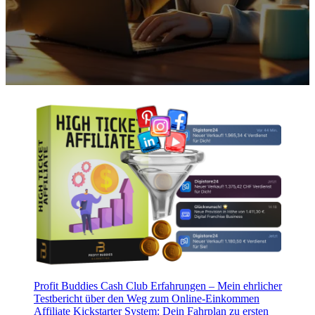
Profit Buddies Cash Club Erfahrungen – Mein ehrlicher
Testbericht über den Weg zum Online-Einkommen
Affiliate Kickstarter System: Dein Fahrplan zu ersten