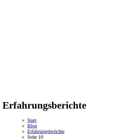
Erfahrungsberichte
Start
Blog
Erfahrungsberichte
Seite 10