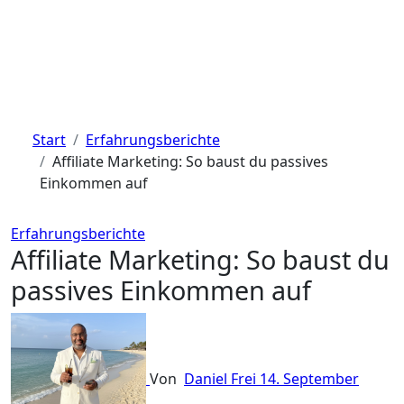
Start
Erfahrungsberichte
Affiliate Marketing: So baust du passives
Einkommen auf
Erfahrungsberichte
Affiliate Marketing: So baust du
passives Einkommen auf
Von
Daniel Frei
14. September