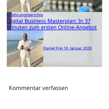
Erfahrungsberichte
Digital Business Masterplan: In 37
Minuten zum ersten Online-Angebot
Daniel Frei
10. Januar 2026
Kommentar verfassen