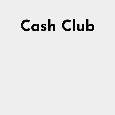
Cash Club