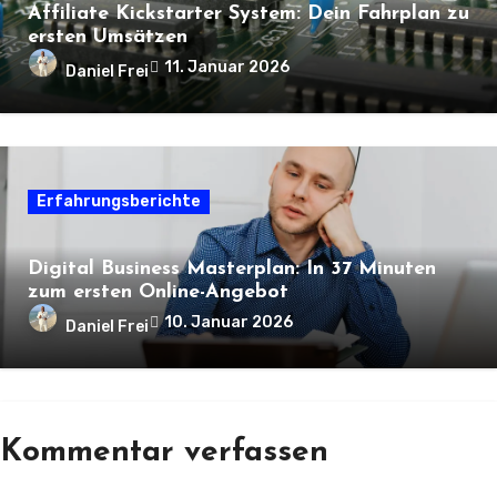
Affiliate Kickstarter System: Dein Fahrplan zu
ersten Umsätzen
11. Januar 2026
Daniel Frei
Erfahrungsberichte
Digital Business Masterplan: In 37 Minuten
zum ersten Online-Angebot
10. Januar 2026
Daniel Frei
Kommentar verfassen