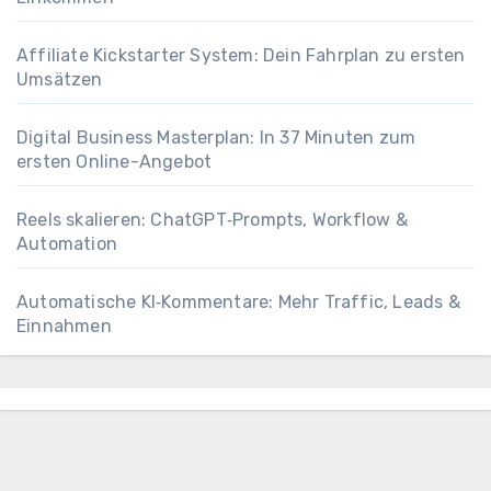
Affiliate Kickstarter System: Dein Fahrplan zu ersten
Umsätzen
Digital Business Masterplan: In 37 Minuten zum
ersten Online-Angebot
Reels skalieren: ChatGPT‑Prompts, Workflow &
Automation
Automatische KI‑Kommentare: Mehr Traffic, Leads &
Einnahmen