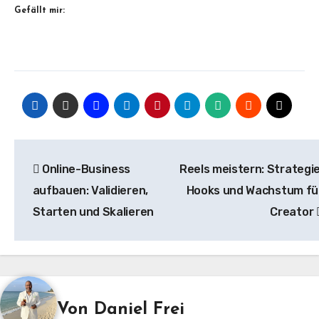
Gefällt mir:
Beitragsnavigation
Online-Business
Reels meistern: Strategie
aufbauen: Validieren,
Hooks und Wachstum fü
Starten und Skalieren
Creator
Von
Daniel Frei