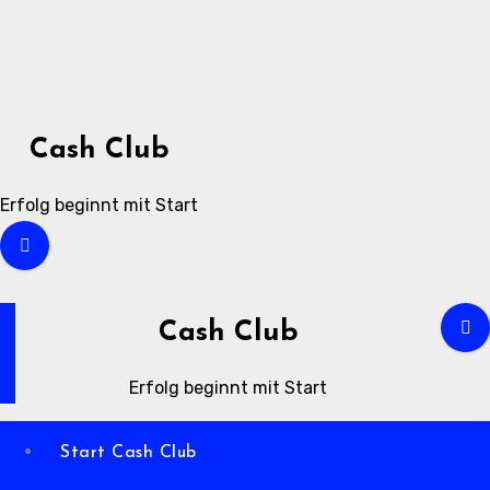
Zum
Inhalt
springen
Cash Club
Erfolg beginnt mit Start
Cash Club
Erfolg beginnt mit Start
Start Cash Club