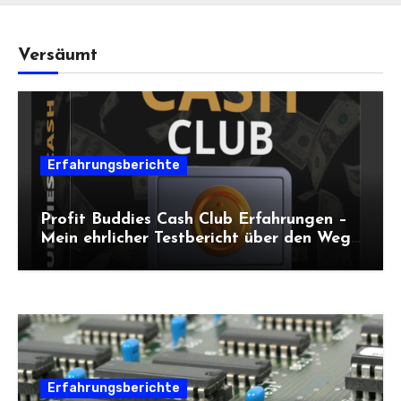
Versäumt
Erfahrungsberichte
Profit Buddies Cash Club Erfahrungen –
Mein ehrlicher Testbericht über den Weg
zum Online-Einkommen
Erfahrungsberichte