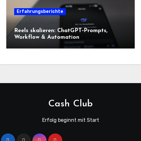
Erfahrungsberichte
Reels skalieren: ChatGPT‑Prompts,
Workflow & Automation
Cash Club
Erfolg beginnt mit Start