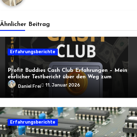
Ähnlicher Beitrag
Erfahrungsberichte
Profit Buddies Cash Club Erfahrungen – Mein
ehrlicher Testbericht über den Weg zum
Online-Einkommen
11. Januar 2026
Daniel Frei
Erfahrungsberichte