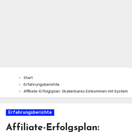
Start
Erfahrungsberichte
Affiliate-Erfolgsplan: Skalierbares Einkommen mit System
Erfahrungsberichte
Affiliate-Erfolgsplan: