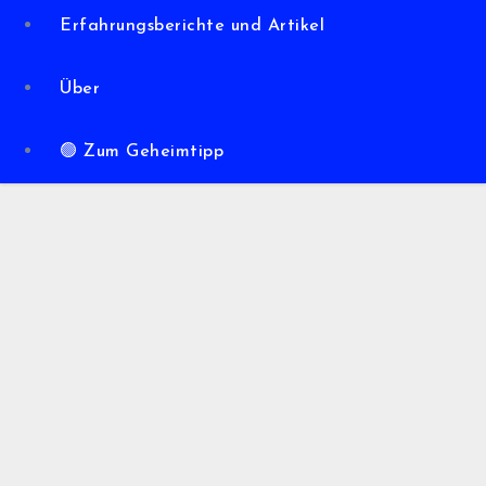
Erfahrungsberichte und Artikel
Über
🟢 Zum Geheimtipp