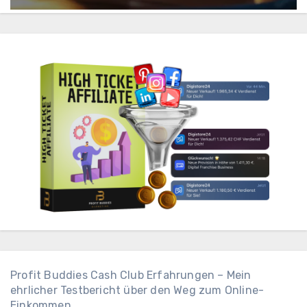
Profit Buddies Cash Club Erfahrungen – Mein
ehrlicher Testbericht über den Weg zum Online-
Einkommen