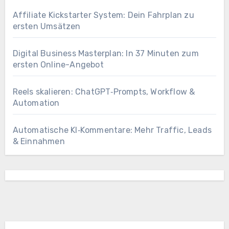
Affiliate Kickstarter System: Dein Fahrplan zu
ersten Umsätzen
Digital Business Masterplan: In 37 Minuten zum
ersten Online-Angebot
Reels skalieren: ChatGPT‑Prompts, Workflow &
Automation
Automatische KI‑Kommentare: Mehr Traffic, Leads
& Einnahmen