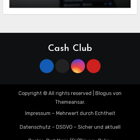
Cash Club
Copyright © All rights reserved
|
Blogus
von
Themeansar
.
Impressum – Mehrwert durch Echtheit
Datenschutz – DSGVO – Sicher und aktuell