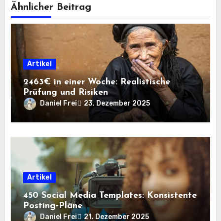
Ähnlicher Beitrag
Artikel
2463€ in einer Woche: Realistische
Prüfung und Risiken
Daniel Frei
23. Dezember 2025
Artikel
450 Social Media Templates: Konsistente
Posting‑Pläne
Daniel Frei
21. Dezember 2025