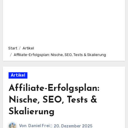
Start
Artikel
Affiliate-Erfolgsplan: Nische, SEO, Tests & Skalierung
Artikel
Affiliate-Erfolgsplan:
Nische, SEO, Tests &
Skalierung
Von
Daniel Frei
20. Dezember 2025