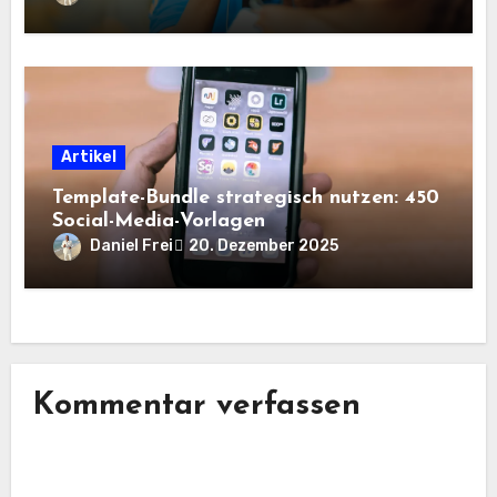
Artikel
Template-Bundle strategisch nutzen: 450
Social-Media-Vorlagen
Daniel Frei
20. Dezember 2025
Kommentar verfassen