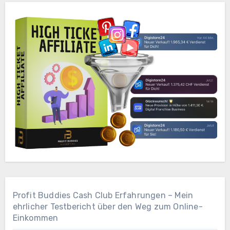
Profit Buddies Cash Club Erfahrungen – Mein
ehrlicher Testbericht über den Weg zum Online-
Einkommen