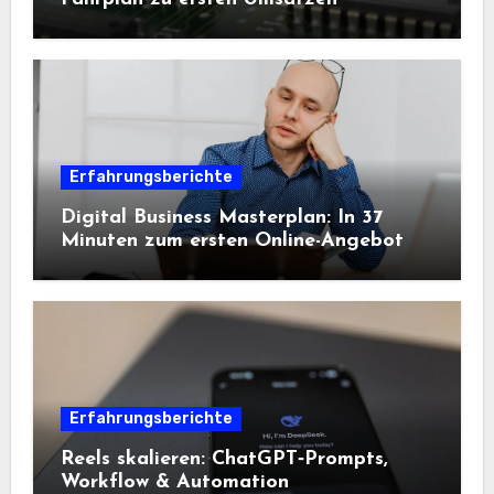
Erfahrungsberichte
Digital Business Masterplan: In 37
Minuten zum ersten Online-Angebot
Erfahrungsberichte
Reels skalieren: ChatGPT‑Prompts,
Workflow & Automation