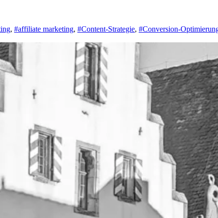
ing
,
#affiliate marketing
,
#Content-Strategie
,
#Conversion-Optimierun