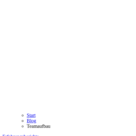
Start
Blog
Teamaufbau