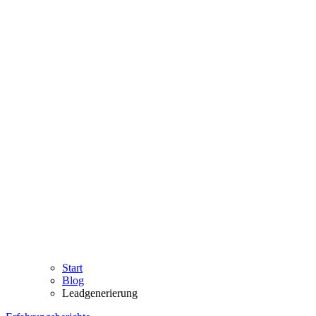
Start
Blog
Leadgenerierung