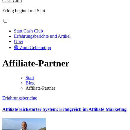
Cash Club
Erfolg beginnt mit Start
Start Cash Club
Erfahrungsberichte und Artikel
Über
🟢 Zum Geheimtipp
Affiliate-Partner
Start
Blog
Affiliate-Partner
Erfahrungsberichte
Affiliate Kickstarter System: Erfolgreich im Affiliate-Marketing